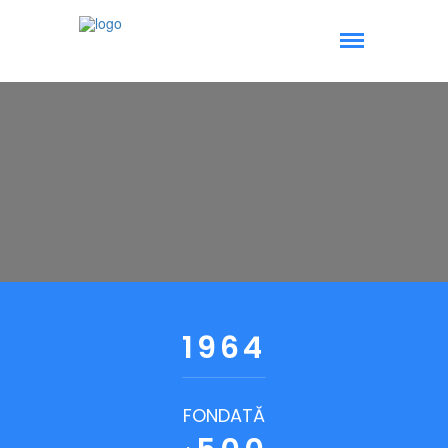
1964
FONDATĂ