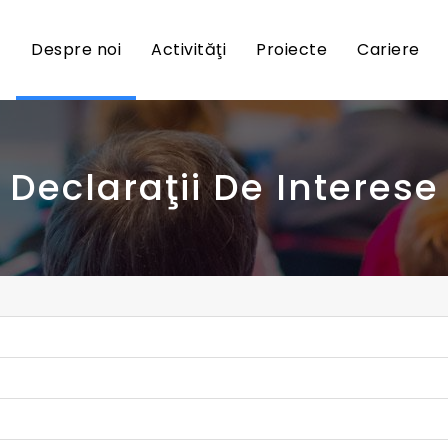
Despre noi
Activităţi
Proiecte
Cariere
Declaraţii De Interese