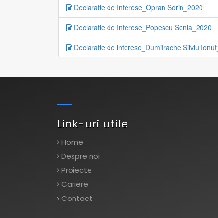
Declaratie de Interese_Opran Sorin_2020
Declaratie de Interese_Popescu Sonia_2020
Declaratie de interese_Dumitrache Silviu Ionu
Link-uri utile
Home
Despre noi
Proiecte
Cariere
Contact