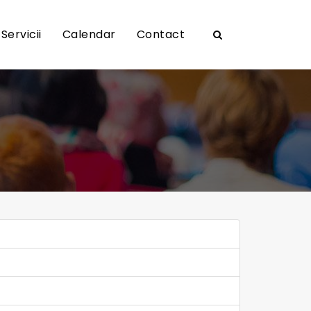
Servicii
Calendar
Contact