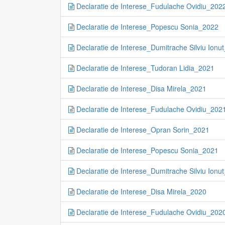
Declaratie de Interese_Fudulache Ovidiu_202
Declaratie de Interese_Popescu Sonia_2022
Declaratie de Interese_Dumitrache Silviu Ionu
Declaratie de Interese_Tudoran Lidia_2021
Declaratie de Interese_Disa Mirela_2021
Declaratie de Interese_Fudulache Ovidiu_202
Declaratie de Interese_Opran Sorin_2021
Declaratie de Interese_Popescu Sonia_2021
Declaratie de Interese_Dumitrache Silviu Ionu
Declaratie de Interese_Disa Mirela_2020
Declaratie de Interese_Fudulache Ovidiu_202